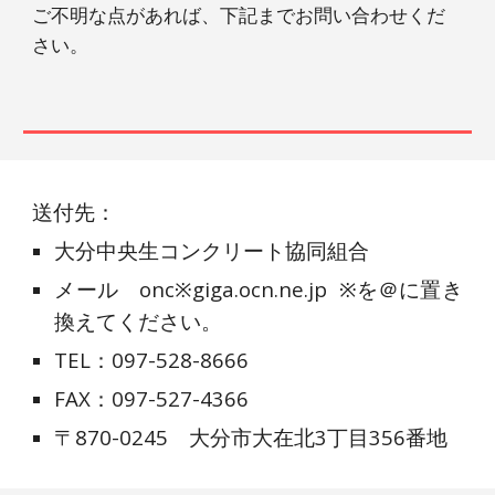
ご不明な点があれば、下記までお問い合わせくだ
さい。
送付先：
大分中央生コンクリート協同組合
メール
onc
※
giga.ocn.ne.jp ※を＠に置き
換えてください。
TEL：097-528-8666
FAX：097-527-4366
〒870-0245 大分市大在北3丁目356番地