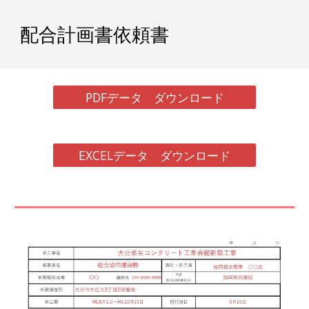
配合計画書依頼書
PDFデータ ダウンロード
EXCELデータ ダウンロード