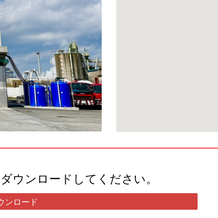
らダウンロードしてください。
ウンロード