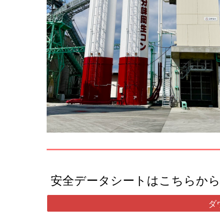
安全データシートはこちらか
ダ