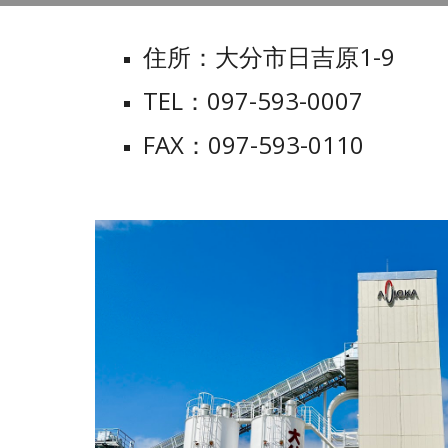
住所：大分市日吉原1-9
TEL：097-593-0007
FAX：097-593-0110