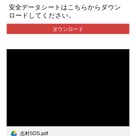
安全データシートはこちらからダウン
ロードしてください。
ダウンロード
志村SDS.pdf