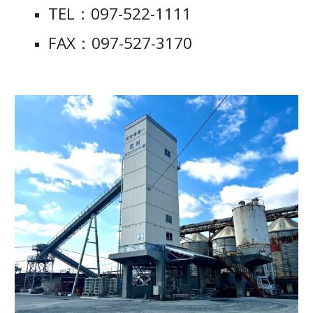
TEL：097-522-1111
FAX：097-527-3170