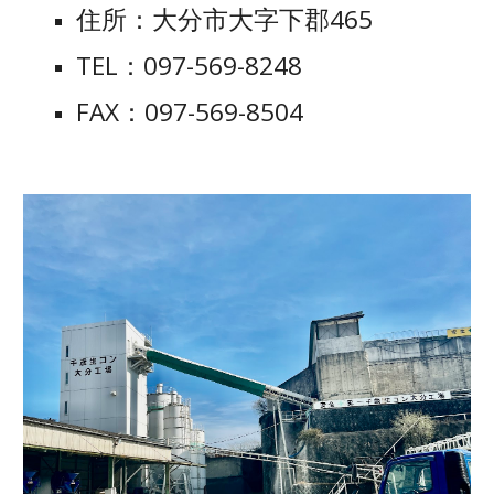
住所：大分市大字下郡465
TEL：097-569-8248
FAX：097-569-8504