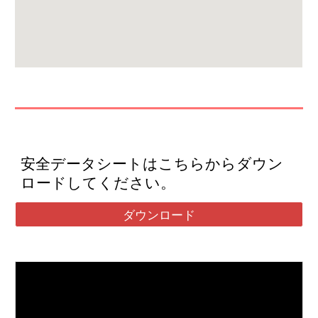
安全データシートはこちらからダウン
ロードしてください。
ダウンロード