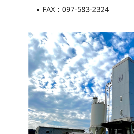
FAX：097-583-2324