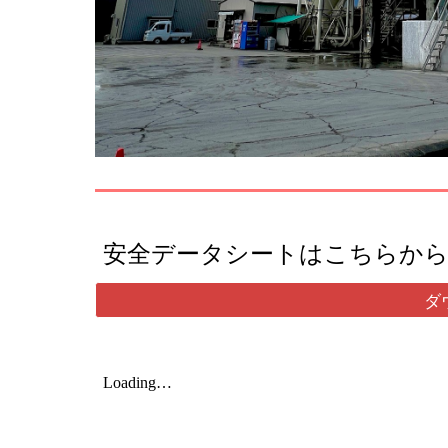
安全データシートはこちらか
ダ