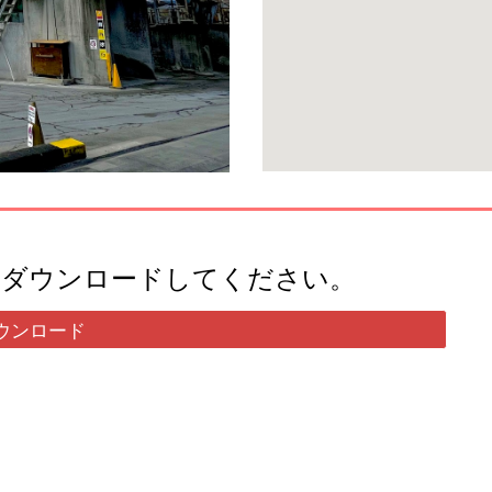
らダウンロードしてください。
ウンロード