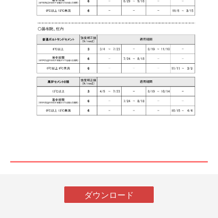
ダウンロード