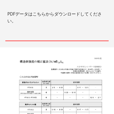
PDFデータはこちらからダウンロードしてくださ
い。