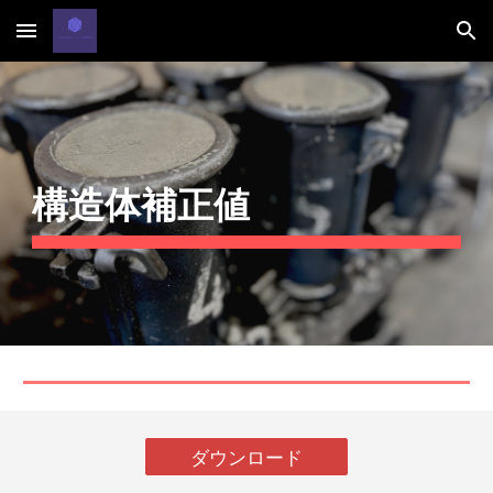
Skip to main content
Skip to navigation
構造体補正値
ダウンロード